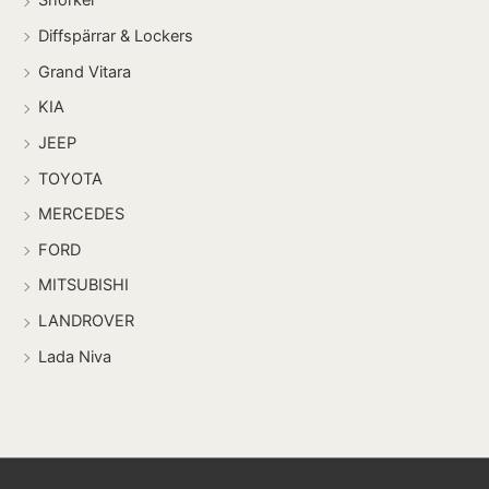
Snorkel
Diffspärrar & Lockers
Grand Vitara
KIA
JEEP
TOYOTA
MERCEDES
FORD
MITSUBISHI
LANDROVER
Lada Niva