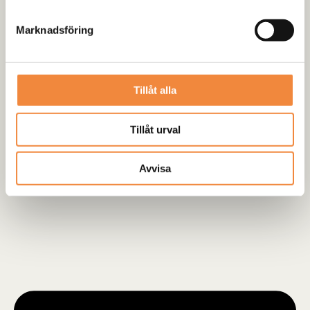
Marknadsföring
Tillåt alla
Tillåt urval
Avvisa