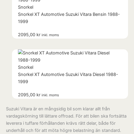
Snorkel
Snorkel XT Automotive Suzuki Vitara Bensin 1988-
1999
2095,00
kr
inkl. moms
Snorkel
Snorkel XT Automotive Suzuki Vitara Diesel 1988-
1999
2095,00
kr
inkl. moms
Suzuki Vitara är en mångsidig bil som klarar allt från
vardagskörning till lättare offroad. För att bilen ska fortsätta
leverera i tuffare förhållanden krävs rätt delar, både för
underhåll och för att möta högre belastning än standard.