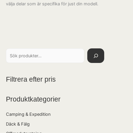
välja delar som är specifika för just din modell.
Filtrera efter pris
Produktkategorier
Camping & Expedition
Däck & Fälg