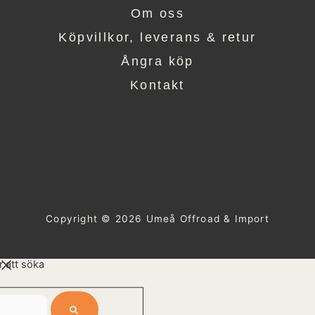
Om oss
Köpvillkor, leverans & retur
Ångra köp
Kontakt
Copyright © 2026 Umeå Offroad & Import
r att söka