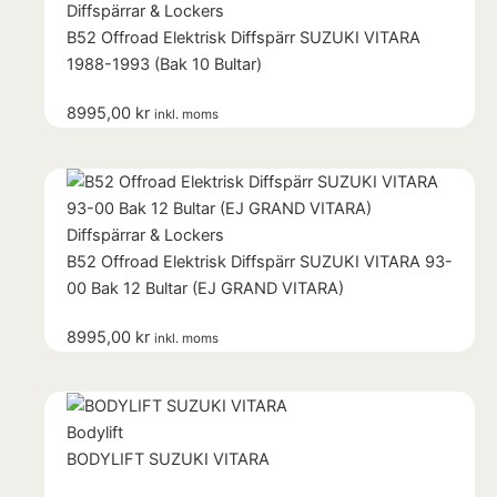
Diffspärrar & Lockers
B52 Offroad Elektrisk Diffspärr SUZUKI VITARA
1988-1993 (Bak 10 Bultar)
8995,00
kr
inkl. moms
Diffspärrar & Lockers
B52 Offroad Elektrisk Diffspärr SUZUKI VITARA 93-
00 Bak 12 Bultar (EJ GRAND VITARA)
8995,00
kr
inkl. moms
Bodylift
BODYLIFT SUZUKI VITARA