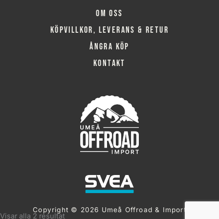
Om oss
Köpvillkor, leverans & retur
Ångra köp
Kontakt
Copyright © 2026 Umeå Offroad & Import
Visar alla 2 resultat