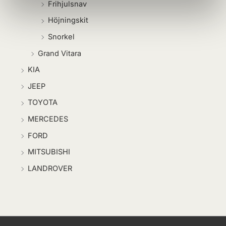
Frihjulsnav
Höjningskit
Snorkel
Grand Vitara
KIA
JEEP
TOYOTA
MERCEDES
FORD
MITSUBISHI
LANDROVER