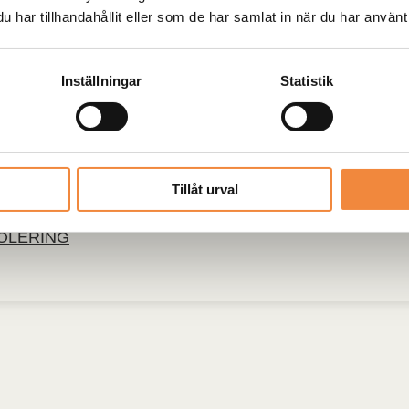
har tillhandahållit eller som de har samlat in när du har använt 
Inställningar
Statistik
Tillåt urval
NG
SOLERING