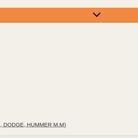
, DODGE, HUMMER M.M)