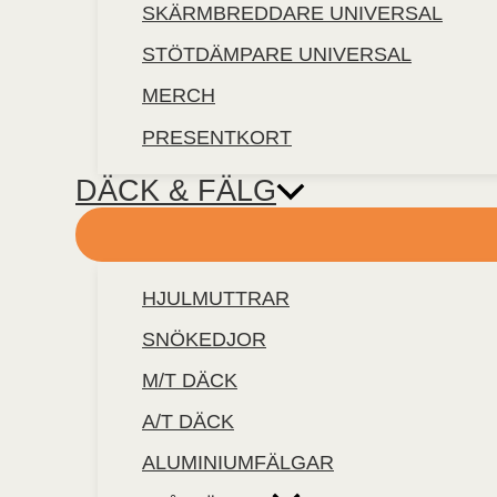
SKÄRMBREDDARE UNIVERSAL
STÖTDÄMPARE UNIVERSAL
MERCH
PRESENTKORT
DÄCK & FÄLG
HJULMUTTRAR
SNÖKEDJOR
M/T DÄCK
A/T DÄCK
ALUMINIUMFÄLGAR