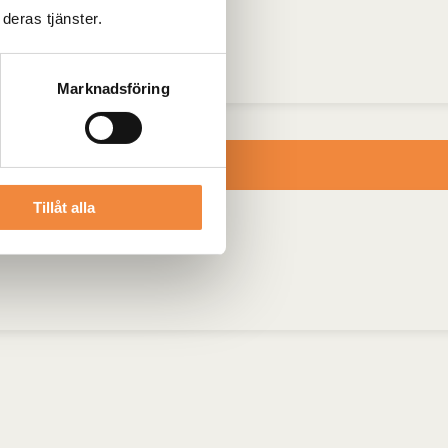
deras tjänster.
Marknadsföring
Tillåt alla