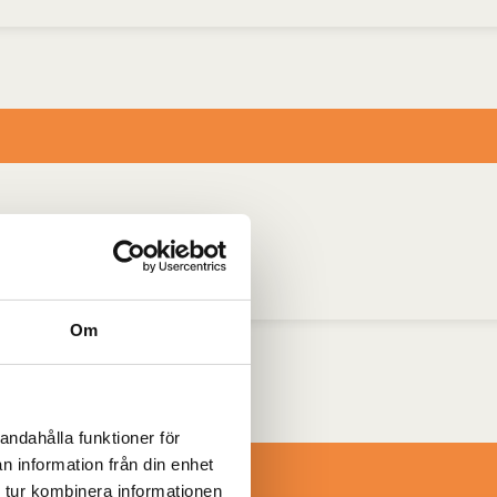
Om
andahålla funktioner för
n information från din enhet
 tur kombinera informationen