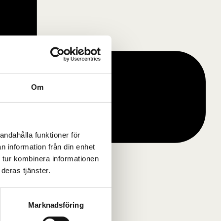
Om
andahålla funktioner för
n information från din enhet
 tur kombinera informationen
deras tjänster.
Marknadsföring