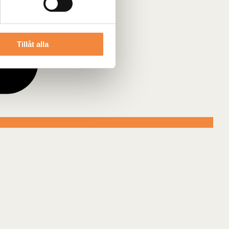
Tillåt alla