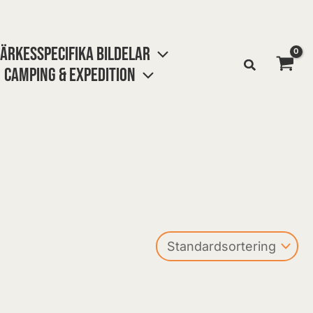
ÄRKESSPECIFIKA BILDELAR
CAMPING & EXPEDITION