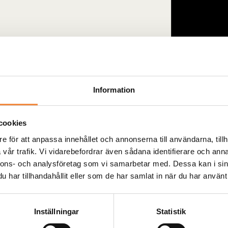
Information
cookies
e för att anpassa innehållet och annonserna till användarna, tillh
vår trafik. Vi vidarebefordrar även sådana identifierare och anna
nnons- och analysföretag som vi samarbetar med. Dessa kan i sin
har tillhandahållit eller som de har samlat in när du har använt 
Inställningar
Statistik