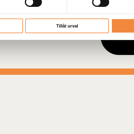
Tillåt urval