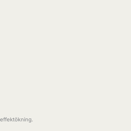
 effektökning.