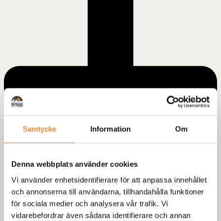
Samtycke
Information
Om
Denna webbplats använder cookies
Vi använder enhetsidentifierare för att anpassa innehållet
och annonserna till användarna, tillhandahålla funktioner
för sociala medier och analysera vår trafik. Vi
vidarebefordrar även sådana identifierare och annan