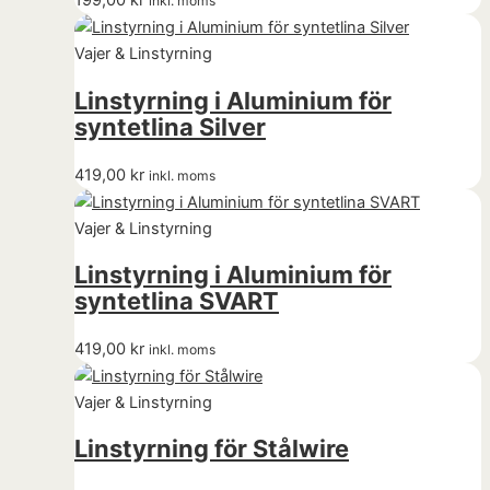
199,00
kr
inkl. moms
Vajer & Linstyrning
Linstyrning i Aluminium för
syntetlina Silver
419,00
kr
inkl. moms
Vajer & Linstyrning
Linstyrning i Aluminium för
syntetlina SVART
419,00
kr
inkl. moms
Vajer & Linstyrning
Linstyrning för Stålwire