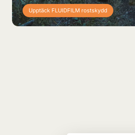
Upptäck FLUIDFILM rostskydd