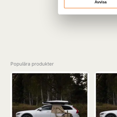
Avvisa
Populära produkter