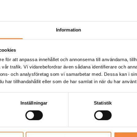
Information
cookies
e för att anpassa innehållet och annonserna till användarna, tillh
vår trafik. Vi vidarebefordrar även sådana identifierare och anna
nnons- och analysföretag som vi samarbetar med. Dessa kan i sin
har tillhandahållit eller som de har samlat in när du har använt 
Be
Inställningar
Statistik