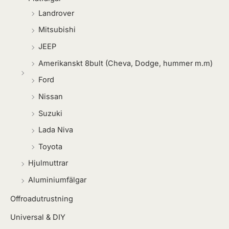
Landrover
Mitsubishi
JEEP
Amerikanskt 8bult (Cheva, Dodge, hummer m.m)
Ford
Nissan
Suzuki
Lada Niva
Toyota
Hjulmuttrar
Aluminiumfälgar
Offroadutrustning
Universal & DIY