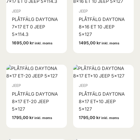
JEEP
JEEP
PLÅTFÄLG DAYTONA
PLÅTFÄLG DAYTONA
7×17 ET 0 JEEP
8×16 ET 10 JEEP
5×114.3
5×127
1695,00
kr
1495,00
kr
inkl. moms
inkl. moms
JEEP
JEEP
PLÅTFÄLG DAYTONA
PLÅTFÄLG DAYTONA
8×17 ET-20 JEEP
8×17 ET+10 JEEP
5×127
5×127
1795,00
kr
1795,00
kr
inkl. moms
inkl. moms