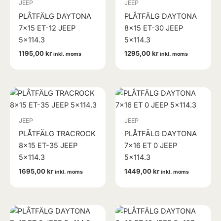
JEEP
JEEP
PLÅTFÄLG DAYTONA
PLÅTFÄLG DAYTONA
7×15 ET-12 JEEP
8×15 ET-30 JEEP
5×114.3
5×114.3
1195,00
kr
1295,00
kr
inkl. moms
inkl. moms
JEEP
JEEP
PLÅTFÄLG TRACROCK
PLÅTFÄLG DAYTONA
8×15 ET-35 JEEP
7×16 ET 0 JEEP
5×114.3
5×114.3
1695,00
kr
1449,00
kr
inkl. moms
inkl. moms