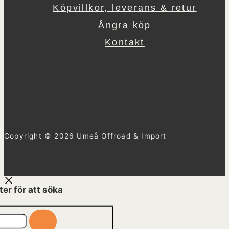
Köpvillkor, leverans & retur
Ångra köp
Kontakt
Copyright © 2026 Umeå Offroad & Import
ter för att söka