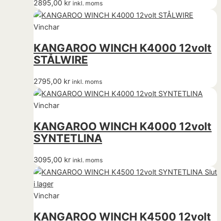
2895,00
kr
inkl. moms
Vinchar
KANGAROO WINCH K4000 12volt
STÅLWIRE
2795,00
kr
inkl. moms
Vinchar
KANGAROO WINCH K4000 12volt
SYNTETLINA
3095,00
kr
inkl. moms
Slut
i lager
Vinchar
KANGAROO WINCH K4500 12volt