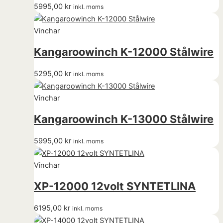
5995,00
kr
inkl. moms
Vinchar
Kangaroowinch K-12000 Stålwire
5295,00
kr
inkl. moms
Vinchar
Kangaroowinch K-13000 Stålwire
5995,00
kr
inkl. moms
Vinchar
XP-12000 12volt SYNTETLINA
6195,00
kr
inkl. moms