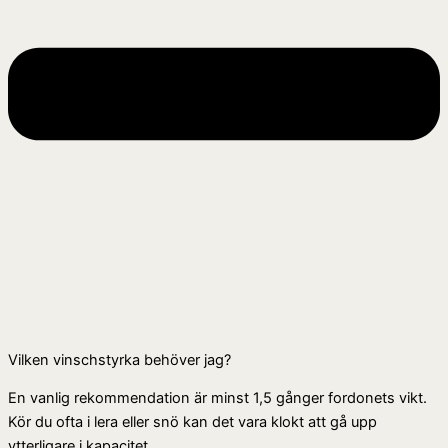
Vilken vinschstyrka behöver jag?
En vanlig rekommendation är minst 1,5 gånger fordonets vikt.
Kör du ofta i lera eller snö kan det vara klokt att gå upp
ytterligare i kapacitet.