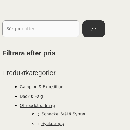
Filtrera efter pris
Produktkategorier
Camping & Expedition
Däck & Fälg
Offroadutrustning
Schackel Stål & Syntet
Ryckstropp