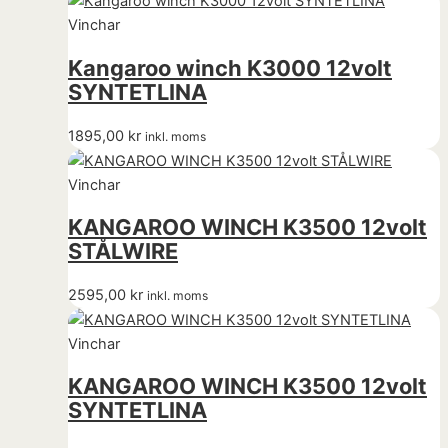
Vinchar
Kangaroo winch K3000 12volt
SYNTETLINA
1895,00
kr
inkl. moms
Vinchar
KANGAROO WINCH K3500 12volt
STÅLWIRE
2595,00
kr
inkl. moms
Vinchar
KANGAROO WINCH K3500 12volt
SYNTETLINA