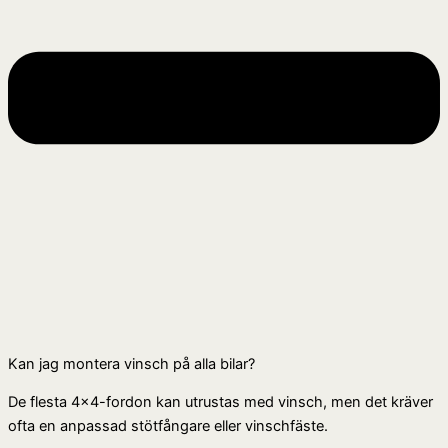
Kan jag montera vinsch på alla bilar?
De flesta 4×4-fordon kan utrustas med vinsch, men det kräver
ofta en anpassad stötfångare eller vinschfäste.