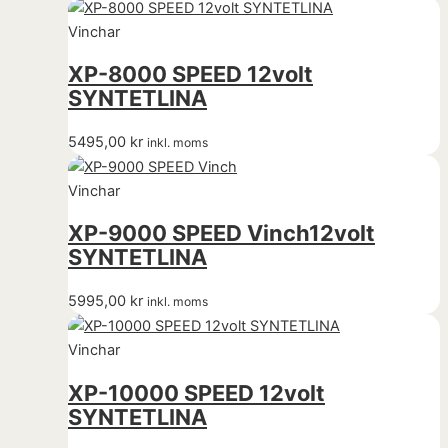
Vinchar
XP-8000 SPEED 12volt
SYNTETLINA
5495,00
kr
inkl. moms
Vinchar
XP-9000 SPEED Vinch12volt
SYNTETLINA
5995,00
kr
inkl. moms
Vinchar
XP-10000 SPEED 12volt
SYNTETLINA