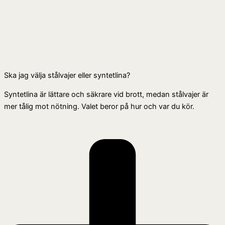
Ska jag välja stålvajer eller syntetlina?
Syntetlina är lättare och säkrare vid brott, medan stålvajer är
mer tålig mot nötning. Valet beror på hur och var du kör.