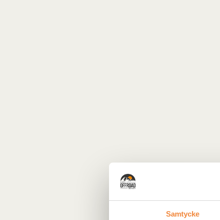
Samtycke