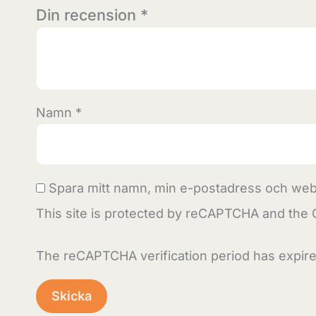
Din recension
*
Namn
*
Spara mitt namn, min e-postadress och webb
This site is protected by reCAPTCHA and the
The reCAPTCHA verification period has expire