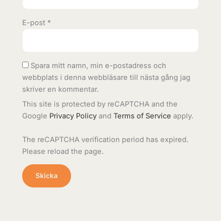
E-post
*
Spara mitt namn, min e-postadress och
webbplats i denna webbläsare till nästa gång jag
skriver en kommentar.
This site is protected by reCAPTCHA and the
Google
Privacy Policy
and
Terms of Service
apply.
The reCAPTCHA verification period has expired.
Please reload the page.