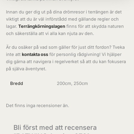
Innan du ger dig ut på dina drömresor i terrängen är det
viktigt att du är väl införstådd med gällande regler och
lagar.
Terrängkörningslagen
finns för att skydda naturen
och säkerställa att vi alla kan njuta av den.
Är du osäker på vad som gäller för just ditt fordon? Tveka
inte att
kontakta oss
för personlig rådgivning! Vi hjälper
dig gärna att navigera i regelverket så att du kan fokusera
på själva äventyret.
Bredd
200cm, 250cm
Det finns inga recensioner än.
Bli först med att recensera