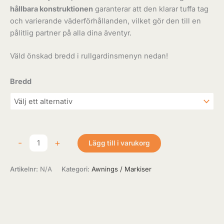
hållbara konstruktionen
garanterar att den klarar tuffa tag
och varierande väderförhållanden, vilket gör den till en
pålitlig partner på alla dina äventyr.
Väld önskad bredd i rullgardinsmenyn nedan!
Bredd
-
+
Lägg till i varukorg
Artikelnr:
N/A
Kategori:
Awnings / Markiser
Beskrivning