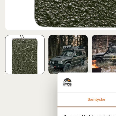
Samtycke