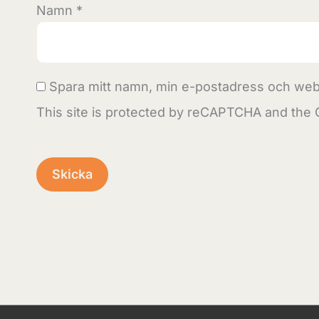
Namn
*
Spara mitt namn, min e-postadress och webb
This site is protected by reCAPTCHA and the