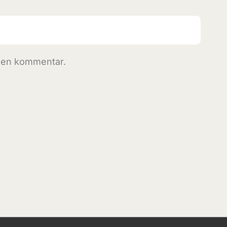
r en kommentar.