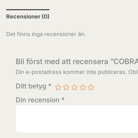
Recensioner (0)
Det finns inga recensioner än.
Bli först med att recensera ”C
Din e-postadress kommer inte publiceras.
Obl
Ditt betyg
*
Din recension
*