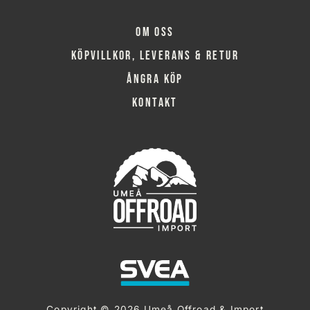
Om oss
Köpvillkor, leverans & retur
Ångra köp
Kontakt
Copyright © 2026 Umeå Offroad & Import