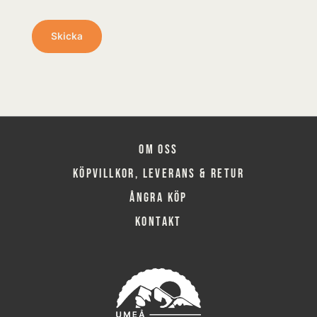
Om oss
Köpvillkor, leverans & retur
Ångra köp
Kontakt