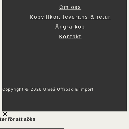
Om oss
Köpvillkor, leverans & retur
Ångra köp
Kontakt
Copyright © 2026 Umeå Offroad & Import
ter för att söka