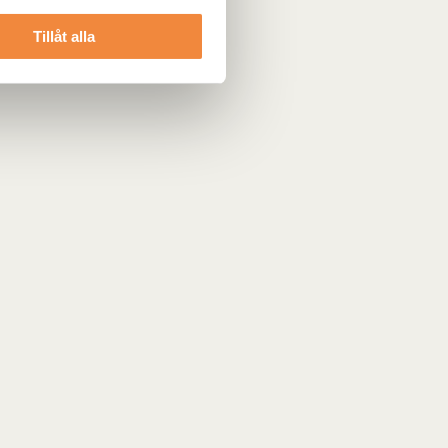
Tillåt alla