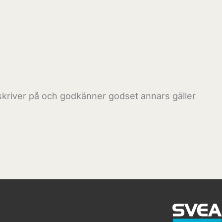
 skriver på och godkänner godset annars gäller