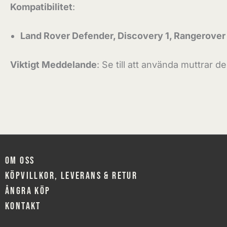
Kompatibilitet
:
Land Rover Defender, Discovery 1, Rangerover 
Viktigt Meddelande
: Se till att använda muttrar de
Om oss
Köpvillkor, leverans & retur
Ångra köp
Kontakt