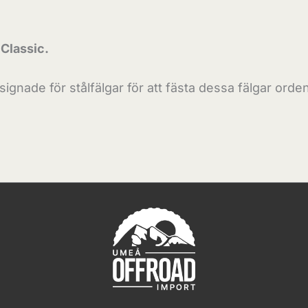
Classic.
signade för stålfälgar för att fästa dessa fälgar ordent