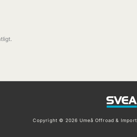
ligt.
Copyright © 2026 Umeå Offroad & Import