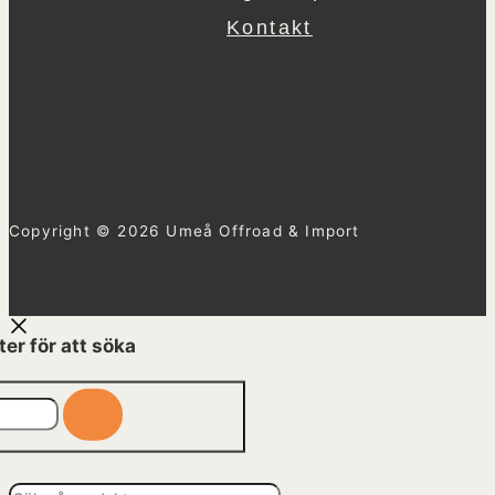
Kontakt
Copyright © 2026 Umeå Offroad & Import
ter för att söka