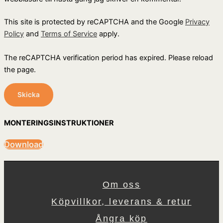
This site is protected by reCAPTCHA and the Google
Privacy
Policy
and
Terms of Service
apply.
The reCAPTCHA verification period has expired. Please reload
the page.
MONTERINGSINSTRUKTIONER
Download
Om oss
Köpvillkor, leverans & retur
Ångra köp