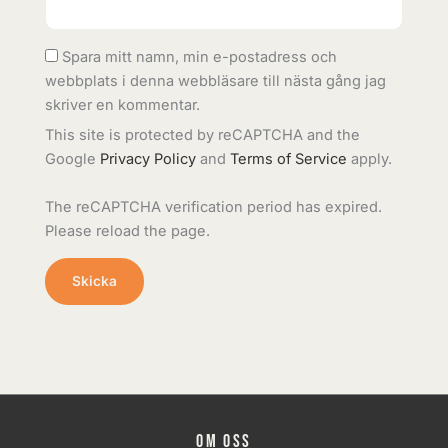
Spara mitt namn, min e-postadress och
webbplats i denna webbläsare till nästa gång jag
skriver en kommentar.
This site is protected by reCAPTCHA and the
Google
Privacy Policy
and
Terms of Service
apply.
The reCAPTCHA verification period has expired.
Please reload the page.
Om oss