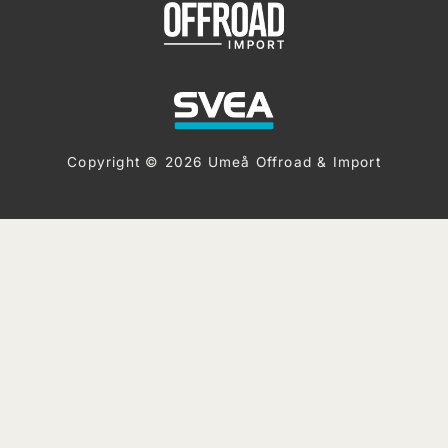
Copyright © 2026 Umeå Offroad & Import