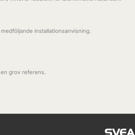
medföljande installationsanvisning.
 en grov referens.