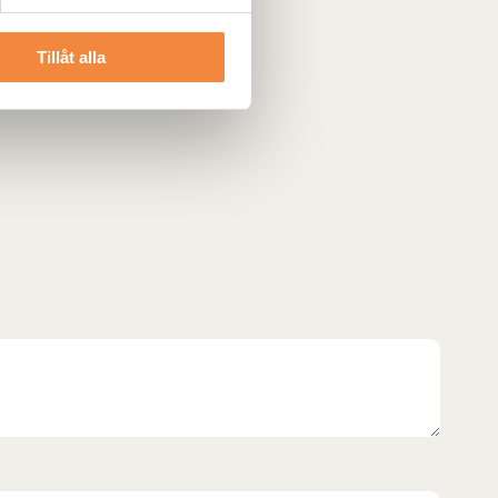
Tillåt alla