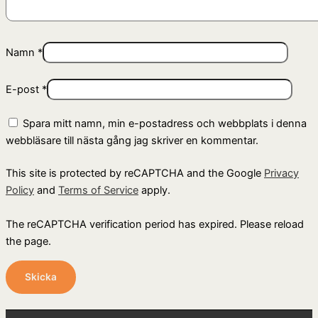
Namn
*
E-post
*
Spara mitt namn, min e-postadress och webbplats i denna
webbläsare till nästa gång jag skriver en kommentar.
This site is protected by reCAPTCHA and the Google
Privacy
Policy
and
Terms of Service
apply.
The reCAPTCHA verification period has expired. Please reload
the page.