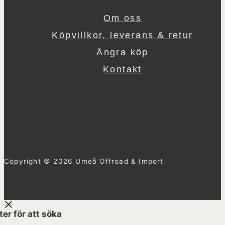
Om oss
Köpvillkor, leverans & retur
Ångra köp
Kontakt
Copyright © 2026 Umeå Offroad & Import
ter för att söka