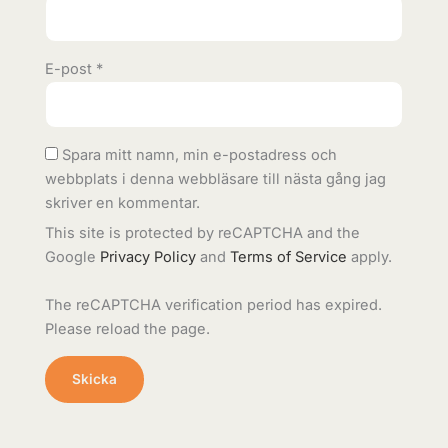
E-post
*
Spara mitt namn, min e-postadress och
webbplats i denna webbläsare till nästa gång jag
skriver en kommentar.
This site is protected by reCAPTCHA and the
Google
Privacy Policy
and
Terms of Service
apply.
The reCAPTCHA verification period has expired.
Please reload the page.