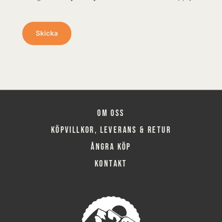
Om oss
Köpvillkor, leverans & retur
Ångra köp
Kontakt