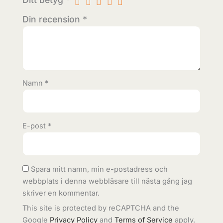
Din recension
*
Namn
*
E-post
*
Spara mitt namn, min e-postadress och
webbplats i denna webbläsare till nästa gång jag
skriver en kommentar.
This site is protected by reCAPTCHA and the
Google
Privacy Policy
and
Terms of Service
apply.