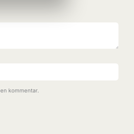
r en kommentar.