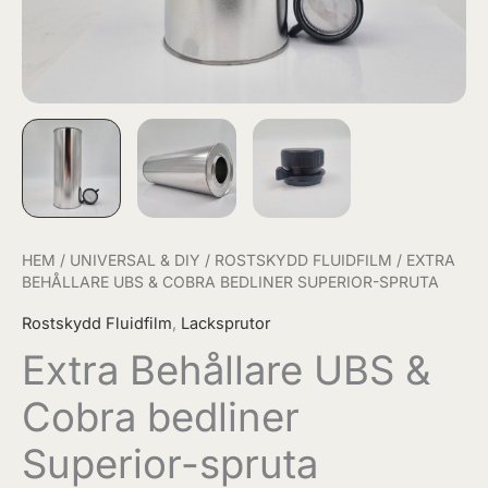
HEM
/
UNIVERSAL & DIY
/
ROSTSKYDD FLUIDFILM
/ EXTRA
BEHÅLLARE UBS & COBRA BEDLINER SUPERIOR-SPRUTA
Rostskydd Fluidfilm
,
Lacksprutor
Extra Behållare UBS &
Cobra bedliner
Superior-spruta