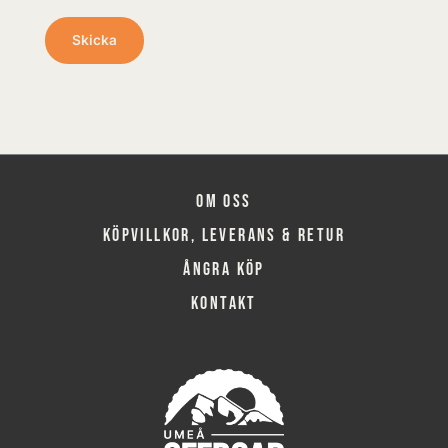
Om oss
Köpvillkor, leverans & retur
Ångra köp
Kontakt