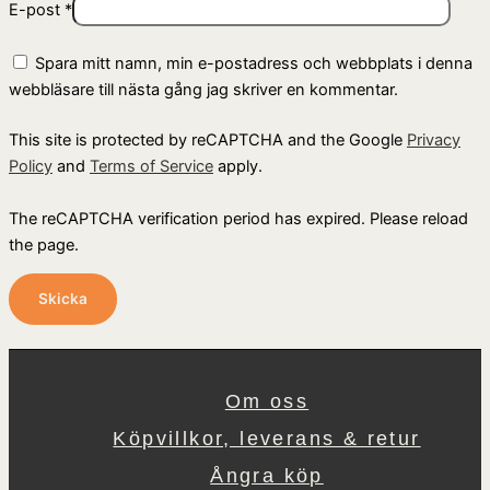
E-post
*
Spara mitt namn, min e-postadress och webbplats i denna
webbläsare till nästa gång jag skriver en kommentar.
This site is protected by reCAPTCHA and the Google
Privacy
Policy
and
Terms of Service
apply.
The reCAPTCHA verification period has expired. Please reload
the page.
Om oss
Köpvillkor, leverans & retur
Ångra köp