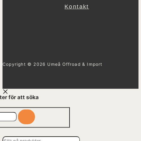
Kontakt
Copyright © 2026 Umeå Offroad & Import
ter för att söka