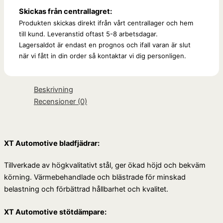
Skickas från centrallagret:
Produkten skickas direkt ifrån vårt centrallager och hem
till kund. Leveranstid oftast 5-8 arbetsdagar.
Lagersaldot är endast en prognos och ifall varan är slut
när vi fått in din order så kontaktar vi dig personligen.
Beskrivning
Recensioner (0)
XT Automotive bladfjädrar:
Tillverkade av högkvalitativt stål, ger ökad höjd och bekväm
körning. Värmebehandlade och blästrade för minskad
belastning och förbättrad hållbarhet och kvalitet.
XT Automotive stötdämpare: