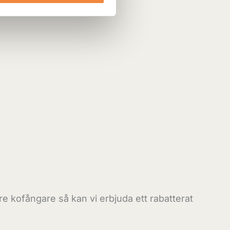
 kofångare så kan vi erbjuda ett rabatterat