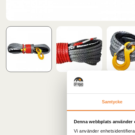
Samtycke
Denna webbplats använder 
Vi använder enhetsidentifierar