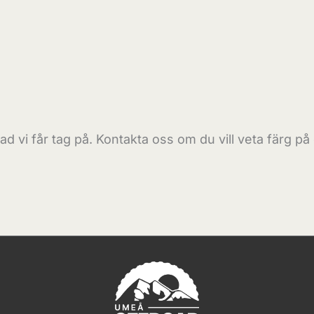
d vi får tag på. Kontakta oss om du vill veta färg på