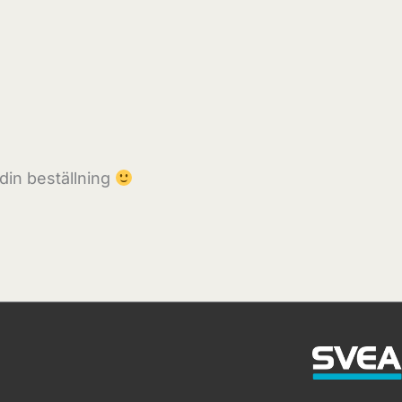
 din beställning