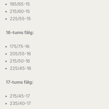
195/65-15
215/60-15
225/55-15
16-tums fälg:
175/75-16
205/55-16
215/50-16
225/45-16
17-tums fälg:
215/45-17
235/40-17