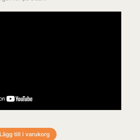
Lägg till i varukorg