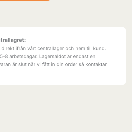
trallagret:
direkt ifrån vårt centrallager och hem till kund.
 5-8 arbetsdagar. Lagersaldot är endast en
aran är slut när vi fått in din order så kontaktar
.