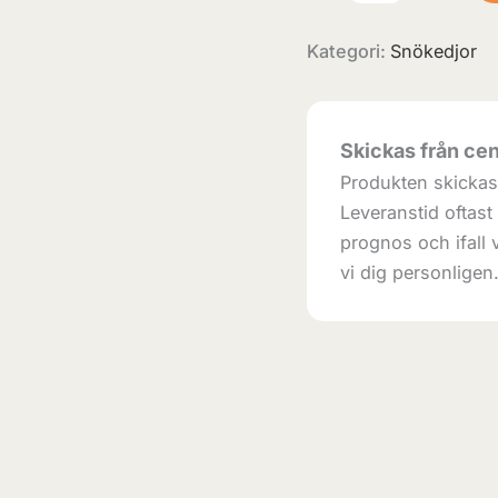
Kategori:
Snökedjor
Skickas från cen
Produkten skickas 
Leveranstid oftast
prognos och ifall v
vi dig personligen