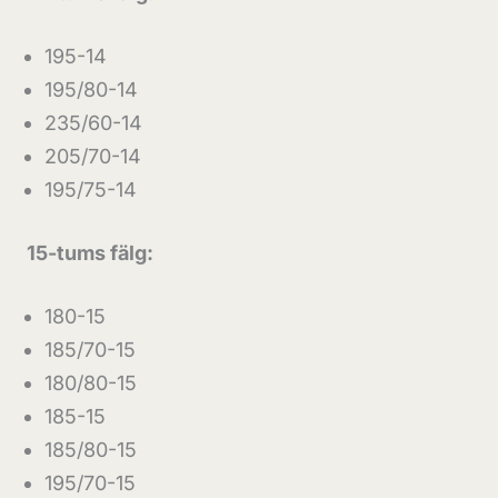
195-14
195/80-14
235/60-14
205/70-14
195/75-14
15-tums fälg:
180-15
185/70-15
180/80-15
185-15
185/80-15
195/70-15